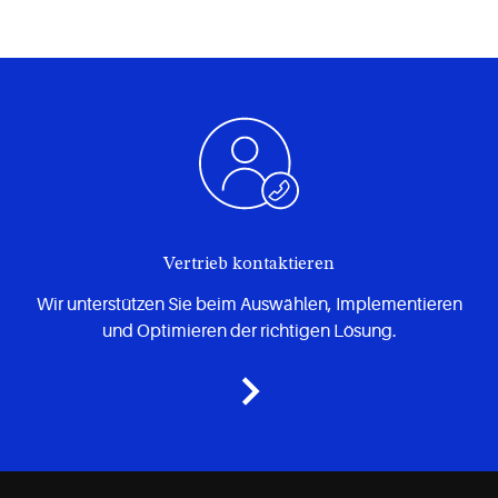
Vertrieb kontaktieren
Wir unterstützen Sie beim Auswählen, Implementieren
und Optimieren der richtigen Lösung.