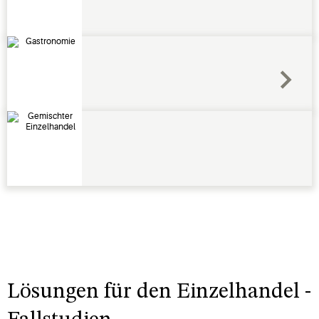
Lösungen für den Einzelhandel -