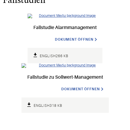
Fallstudien
Fallstudie Alarmmanagement
DOKUMENT ÖFFNEN
ENGLISH
266 KB
Fallstudie zu Sollwert-Management
DOKUMENT ÖFFNEN
ENGLISH
318 KB