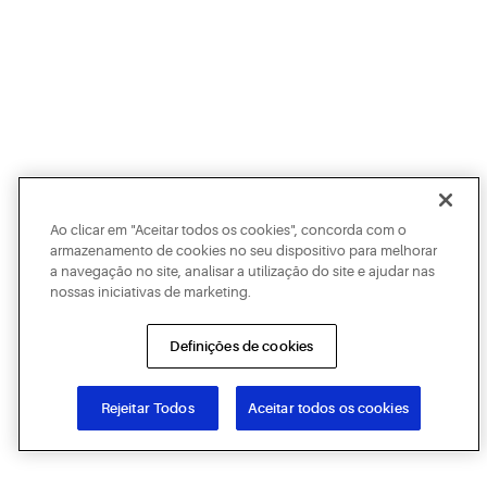
Ao clicar em "Aceitar todos os cookies", concorda com o
armazenamento de cookies no seu dispositivo para melhorar
a navegação no site, analisar a utilização do site e ajudar nas
nossas iniciativas de marketing.
Definições de cookies
Rejeitar Todos
Aceitar todos os cookies