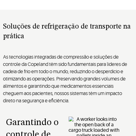
Soluções de refrigeração de transporte na
prática
As tecnologias integradas de compressão e soluções de
controle da Copeland têm sido fundamentais para líderes de
cadeia de frio em todo o mundo, reduzindo o desperdício e
otimizando as operações. Preservando grandes volumes de
alimentos e garantindo que medicamentos essenciais
cheguem aos pacientes, nossos sistemas têm um impacto
direto na segurança e eficiência.
Garantindo o
controle de