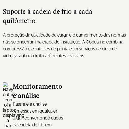
Suporte à cadeia de frio a cada
quilômetro
A proteção da qualidade da carga e o cumprimento das normas
não se encerram na etapa de instalação. A Copeland combina
compressão e controles de ponta com serviços de ciclo de
vida, garantindo frotas eficientes e visíveis.
Monitoramento
e análise
Rastreie e analise
remessas em qualquer
lugar, convertendo dados
da cadeia de frio em