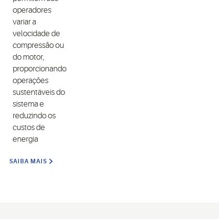
operadores
variar a
velocidade de
compressão ou
do motor,
proporcionando
operações
sustentáveis do
sistema e
reduzindo os
custos de
energia
SAIBA MAIS