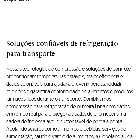
Soluções confiáveis de refrigeração
para transporte
Nossas tecnologias de compressão e soluções de controle
proporcionam temperaturas estáveis, maior eficiência e
dados acionáveis para ajudar a prevenir perdas, reduzir
rejeições e garantir a conformidade de alimentos e produtos
farmacêuticos durante o transporte. Combinamos
compressão para refrigeração de primeira linha com dados
em tempo real para proteger a qualidade e fornecer uma
cadeia de frio escalável e sustentável de ponta a ponta.
Apoiando setores como alimentos e bebidas, serviços de
alimentação, saúde e varejo de alimentos, a Copeland ajuda