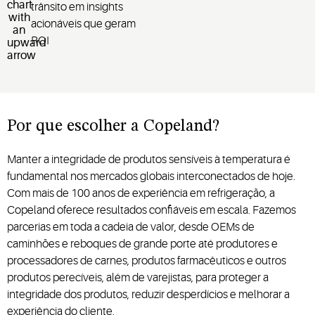
trânsito em insights
acionáveis que geram
ROI
Por que escolher a Copeland?
Manter a integridade de produtos sensíveis à temperatura é
fundamental nos mercados globais interconectados de hoje.
Com mais de 100 anos de experiência em refrigeração, a
Copeland oferece resultados confiáveis em escala. Fazemos
parcerias em toda a cadeia de valor, desde OEMs de
caminhões e reboques de grande porte até produtores e
processadores de carnes, produtos farmacêuticos e outros
produtos perecíveis, além de varejistas, para proteger a
integridade dos produtos, reduzir desperdícios e melhorar a
experiência do cliente.