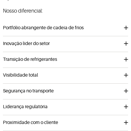
Nosso diferencial:
Portfólio abrangente de cadeia de frios
Inovação líder do setor
Transição de refrigerantes
Visibilidade total
Segurança no transporte
Liderança regulatória
Proximidade com o cliente