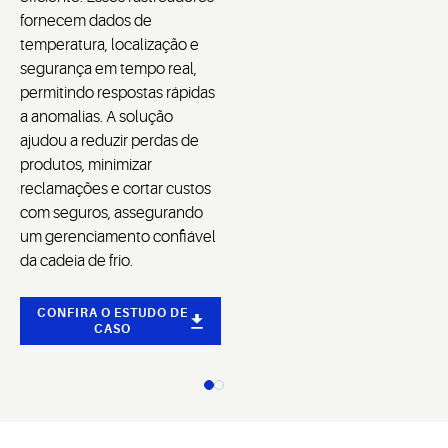
fornecem dados de
temperatura, localização e
segurança em tempo real,
permitindo respostas rápidas
a anomalias. A solução
ajudou a reduzir perdas de
produtos, minimizar
reclamações e cortar custos
com seguros, assegurando
um gerenciamento confiável
da cadeia de frio.
CONFIRA O ESTUDO DE
CASO