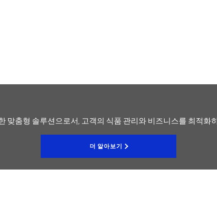
일한 맞춤형 솔루션으로서, 고객의 식품 관리와 비즈니스를 최적
더 알아보기