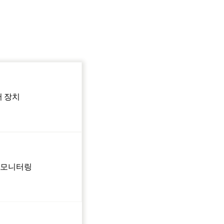
어 장치
 모니터링