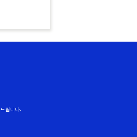
 드립니다.