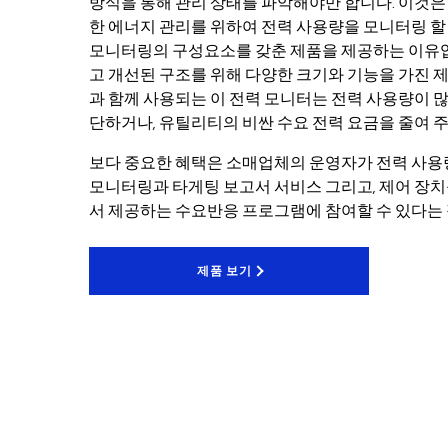
방식을 통해 관리 상태를 파악해야만 합니다. 이것은
한 에너지 관리를 위하여 전력 사용량을 모니터링 할
모니터링의 구성요소를 갖춘 제품을 제공하는 이유입
고 개선된 구조를 위해 다양한 크기와 기능을 가진 
과 함께 사용되는 이 전력 모니터는 전력 사용량이 
단하거나, 유틸리티의 비싼 수요 전력 요금을 줄여 주
보다 중요한 혜택은 소매업체의 운영자가 전력 사용
모니터링과 타게팅 보고서 서비스 그리고, 제어 장
서 제공하는 수요반응 프로그램에 참여할 수 있다는
제품 보기