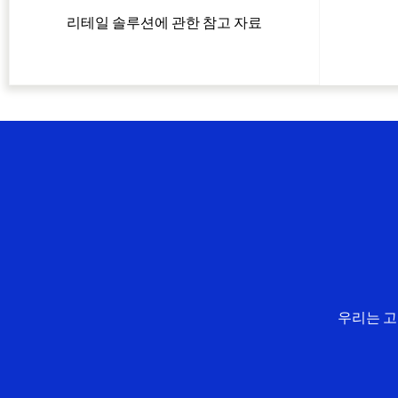
리테일 솔루션에 관한 참고 자료
우리는 고