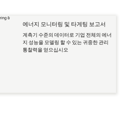
에너지 모니터링 및 타게팅 보고서
계측기 수준의 데이터로 기업 전체의 에너
지 성능을 모델링 할 수 있는 귀중한 관리
통찰력을 얻으십시오