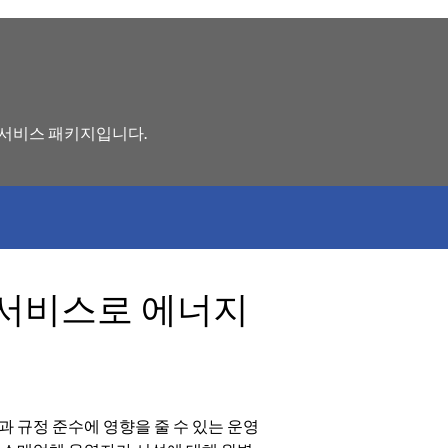
 서비스 패키지입니다.
 서비스로 에너지
 규정 준수에 영향을 줄 수 있는 운영