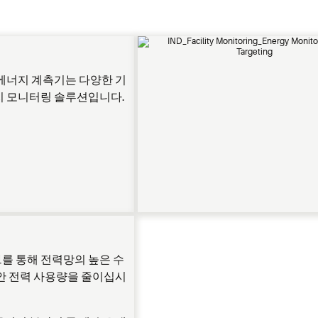
기
 에너지 계측기는 다양한 기
지 모니터링 솔루션입니다.
를 통해 전력망의 높은 수
동안 전력 사용량을 줄이십시