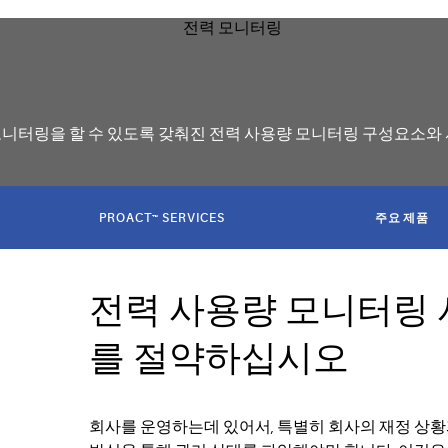
모니터링을 할 수 있도록 갖춰진 전력 사용량 모니터링 구성요소와
PROACT™ SERVICES
주요 제품
전력 사용량 모니터링
를 절약하십시오
회사를 운영하는데 있어서, 특별히 회사의 재정 상황과