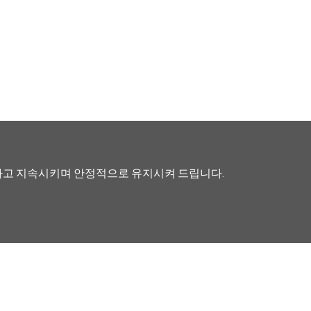
화하고 지속시키며 안정적으로 유지시켜 드립니다.