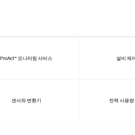
ProAct™ 모니터링 서비스
설비 제
센서와 변환기
전력 사용량