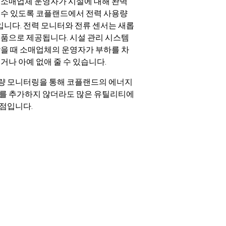
 소매업체 운영자가 시설에 대해 완벽
 수 있도록 코플랜드에서 전력 사용량
니다. 전력 모니터와 전류 센서는 새롭
제품으로 제공됩니다. 시설 관리 시스템
많을 때 소매업체의 운영자가 부하를 차
거나 아예 없애 줄 수 있습니다.
량 모니터링을 통해 코플랜드의 에너지
치를 추가하지 않더라도 많은 유틸리티에
 점입니다.