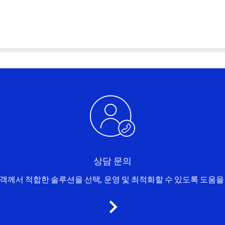
상담 문의
객께서 적합한 솔루션을 선택, 운영 및 최적화할 수 있도록 도움을