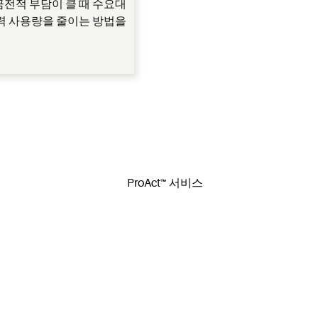
금전적 부담이 클 때 수요대
전력 사용량을 줄이는 방법을