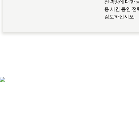
전력망에 대한 
응 시간 동안 
검토하십시오.