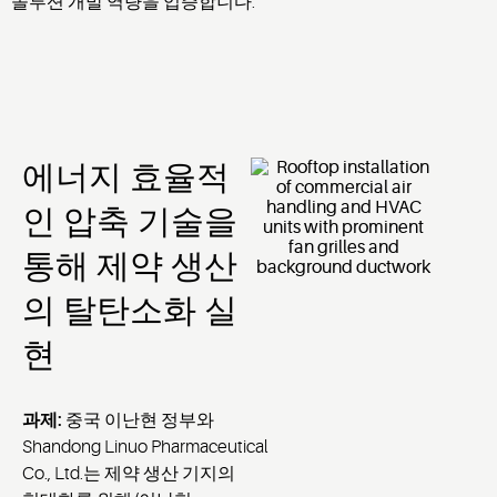
솔루션 개발 역량을 입증합니다.
에너지 효율적
인 압축 기술을
통해 제약 생산
의 탈탄소화 실
현
과제
:
중국 이난현 정부와
Shandong Linuo Pharmaceutical
Co., Ltd.는 제약 생산 기지의