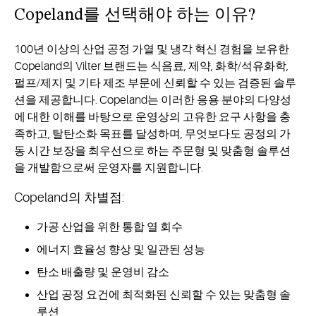
Copeland를 선택해야 하는
이유?
100년 이상의 산업 공정 가열 및 냉각 혁신 경험을 보유한
Copeland의 Vilter 브랜드는 식음료, 제약, 화학/석유화학,
펄프/제지 및 기타 제조 부문에 신뢰할 수 있는 검증된 솔루
션을 제공합니다. Copeland는 이러한 응용 분야의 다양성
에 대한 이해를 바탕으로 운영상의 고유한 요구 사항을 충
족하고, 탈탄소화 목표를 달성하며, 무엇보다도 공정의 가
동 시간 보장을 최우선으로 하는 주문형 및 맞춤형 솔루션
을 개발함으로써 운영자를 지원합니다.
Copeland의 차별점:
가공 산업을 위한
통합 열 회수
에너지 효율성 향상 및 일관된 성능
탄소 배출량 및 운영비 감소
산업 공정 요건에 최적화된 신뢰할 수 있는 맞춤형 솔
루션