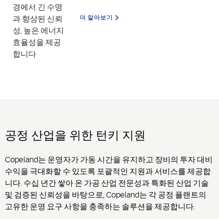
경
에서 긴 수명
더 알아보기
과 향상된 신뢰
성, 높은 에너지
효율성을 제공
합니다
공정 산업을 위한 턴키
지원
Copeland
는 운영자가 가동 시간을 유지하고 장비의 투자 대비
수익을
극대화할
수 있도록 포괄적인 지원과 서비스를 제공합
니다. 수십 년간 쌓아 온 가공 산업 전문성과 특화된 산업 기술
및 검증된 신뢰성을 바탕으로, Copeland는 각 공정 플랜트의
고유한 운영 요구 사항을 충족하는 솔루션을 제공합니다.