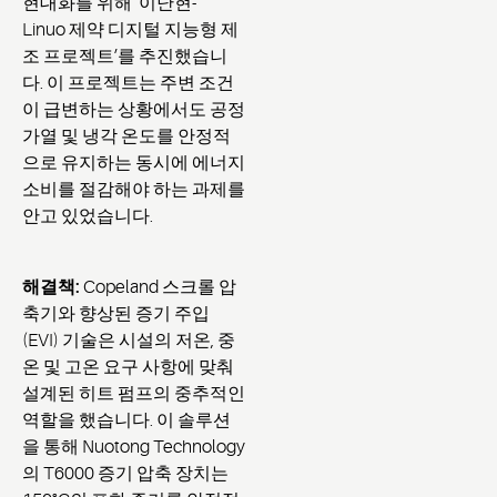
현대화를 위해 ‘이난현-
Linuo 제약 디지털 지능형 제
조 프로젝트’를 추진했습니
다. 이 프로젝트는 주변 조건
이 급변하는 상황에서도 공정
가열 및 냉각 온도를 안정적
으로 유지하는 동시에 에너지
소비를 절감해야 하는 과제를
안고 있었습니다.
해결책
:
Copeland 스크롤 압
축기와 향상된 증기 주입
(EVI) 기술은 시설의 저온, 중
온 및 고온 요구 사항에 맞춰
설계된 히트 펌프의 중추적인
역할을 했습니다. 이 솔루션
을 통해 Nuotong Technology
의 T6000 증기 압축 장치는