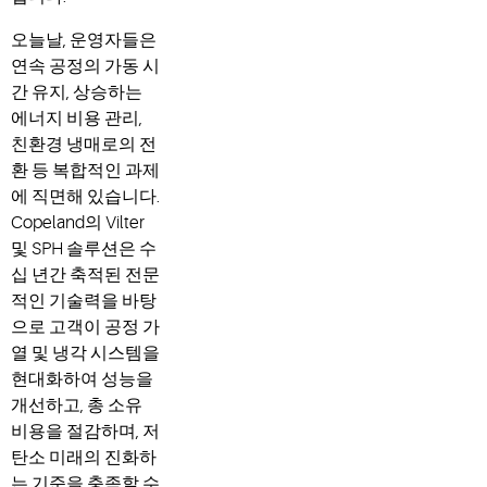
오늘날, 운영자들은
연속 공정의 가동 시
간 유지, 상승하는
에너지 비용 관리,
친환경 냉매로의 전
환 등 복합적인 과제
에 직면해 있습니다.
Copeland의 Vilter
및 SPH 솔루션은 수
십 년간 축적된 전문
적인 기술력을 바탕
으로 고객이 공정 가
열 및 냉각 시스템을
현대화하여 성능을
개선하고, 총 소유
비용을 절감하며, 저
탄소 미래의 진화하
는 기준을 충족할 수