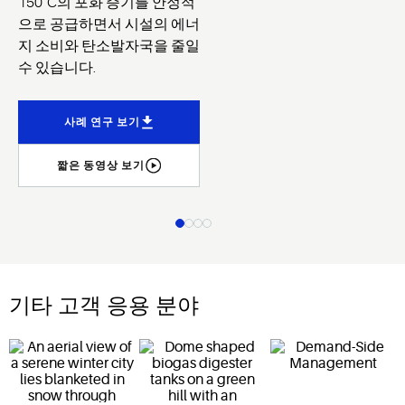
150°C의 포화 증기를 안정적
으로 공급하면서 시설의 에너
지 소비와 탄소발자국을 줄일
수 있습니다.
사례 연구 보기
짧은 동영상 보기
기타 고객 응용 분야