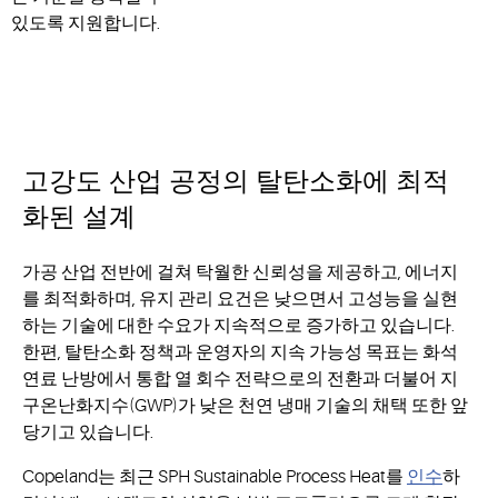
있도록 지원합니다.
고강도
산업 공정의
탈탄소화에 최적
화된
설계
가공 산업 전반에 걸쳐 탁월한 신뢰성을 제공하고, 에너지
를 최적화하며, 유지 관리 요건은 낮으면서 고성능을 실현
하는 기술에 대한 수요가 지속적으로 증가하고 있습니다.
한편, 탈탄소화 정책과 운영자의 지속 가능성 목표는 화석
연료 난방에서 통합 열 회수 전략으로의 전환과 더불어 지
구온난화지수(GWP)가 낮은 천연 냉매 기술의 채택 또한 앞
당기고 있습니다.
Copeland는 최근 SPH Sustainable Process Heat를
인수
하