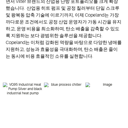
면서 Vilter 브랜드의 산업용 난방 포트폴리오를 크게 확장
했습니다. 산업용 히트 펌프 및 공정 칠러부터 단일 스크루
및 왕복동 압축 기술에 이르기까지, 이제 Copeland는 가장
까다로운 조건에서도 공정 산업 운영자가 가동 시간을 유지
하고, 운영 비용을 최소화하며, 탄소 배출을 감축할 수 있도
록 지원하는 보다 광범위한 솔루션을 제공합니다.
Copeland는 이처럼 강화된 역량을 바탕으로 다양한 냉매를
지원하고, 성능과 효율성을 극대화하며, 탄소 배출은 줄이
는 동시에 비용 효율적인 소유를 실현합니다.