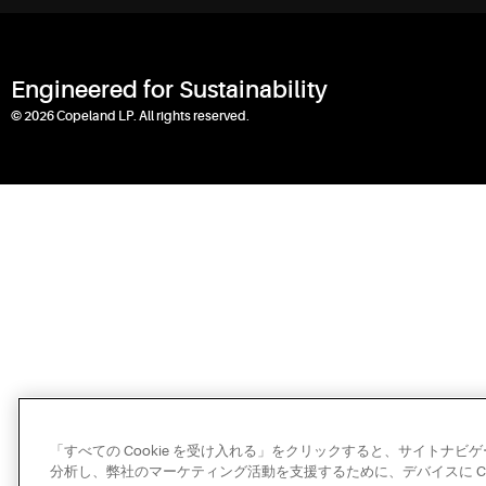
Engineered for Sustainability
© 2026 Copeland LP. All rights reserved.
「すべての Cookie を受け入れる」をクリックすると、サイトナ
分析し、弊社のマーケティング活動を支援するために、デバイスに Co