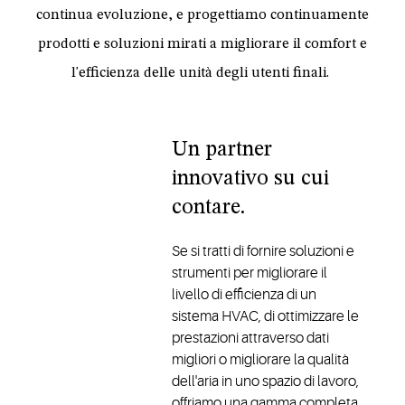
continua evoluzione, e progettiamo continuamente
prodotti e soluzioni mirati a migliorare il comfort e
l'efficienza delle unità degli utenti finali.
Un partner
innovativo su cui
contare.​
Se si tratti di fornire soluzioni e
strumenti per migliorare il
livello di efficienza di un
sistema HVAC, di ottimizzare le
prestazioni attraverso dati
migliori o migliorare la qualità
dell'aria in uno spazio di lavoro,
offriamo una gamma completa