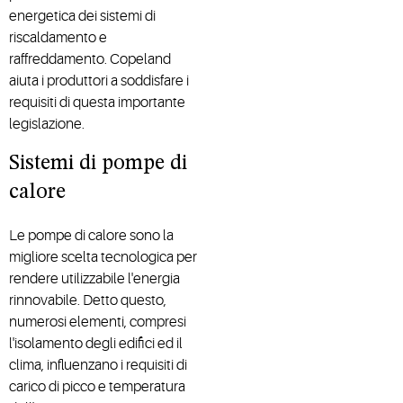
energetica dei sistemi di
riscaldamento e
raffreddamento. Copeland
aiuta i produttori a soddisfare i
requisiti di questa importante
legislazione.
Sistemi di pompe di
calore
Le pompe di calore sono la
migliore scelta tecnologica per
rendere utilizzabile l'energia
rinnovabile. Detto questo,
numerosi elementi, compresi
l'isolamento degli edifici ed il
clima, influenzano i requisiti di
carico di picco e temperatura