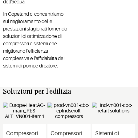
dell'acqua.
In Copeland ci concentriamo
sul miglioramento delle
prestazioni stagionali fornendo
soluzioni di ottimizzazione di
compressori e sistemi che
migliorano l'efficienza
complessiva e l'affidabilità dei
sistemi di pompe di calore.
Soluzioni per l'edilizia
Compressori
Compressori
Sistemi di