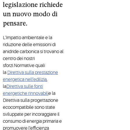
legislazione richiede
un nuovo modo di
pensare.
L'impatto ambientale e la
riduzione delle emissioni di
anidride carbonica si trovano al
centro dei nostri
sforzi.Normative quali
la
Direttiva sulla prestazione
energetica nell'edilizia
,
la
Direttiva sulle fonti
energetiche rinnovabili
e la
Direttiva sulla progettazione
ecocompatibile sono state
sviluppate per incoraggiare il
consumo di energia primaria e
promuovere l'efficienza