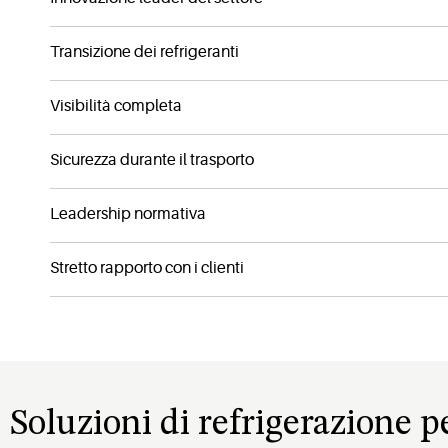
Transizione dei refrigeranti
Visibilità completa
Sicurezza durante il trasporto
Leadership normativa
Stretto rapporto con i clienti
Soluzioni di refrigerazione pe