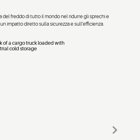
del freddo di tutto il mondo nel ridurre gli sprechi e
un impatto diretto sulla sicurezza e sull’efficienza.