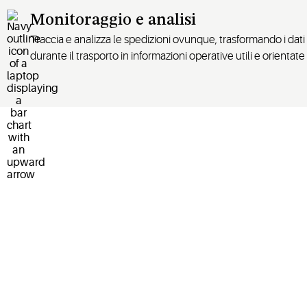
Monitoraggio e analisi
Traccia e analizza le spedizioni ovunque, trasformando i dati
durante il trasporto in informazioni operative utili e orientate