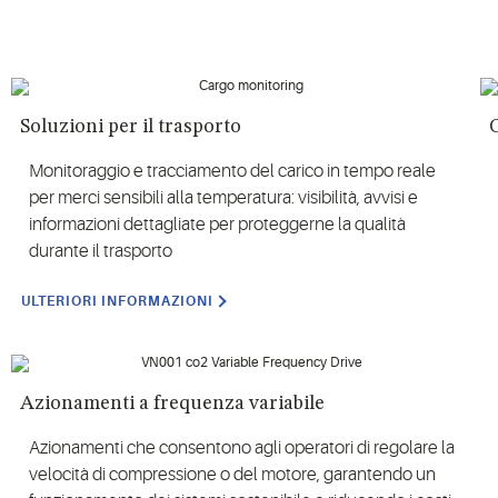
Soluzioni per il trasporto
Monitoraggio e tracciamento del carico in tempo reale
per merci sensibili alla temperatura: visibilità, avvisi e
informazioni dettagliate per proteggerne la qualità
durante il trasporto
ULTERIORI INFORMAZIONI
Azionamenti a frequenza variabile
Azionamenti che consentono agli operatori di regolare la
velocità di compressione o del motore, garantendo un