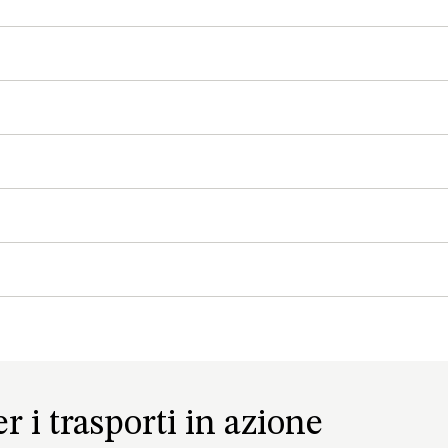
r i trasporti in azione