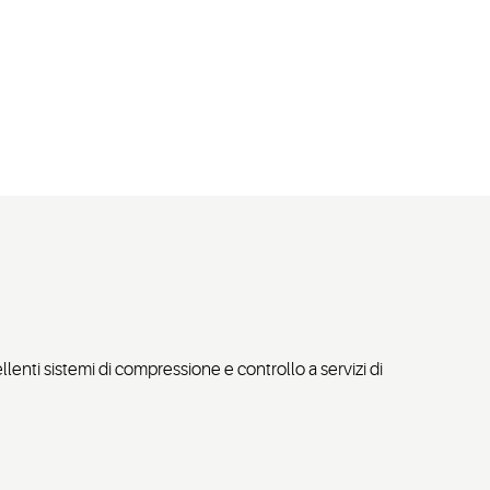
enti sistemi di compressione e controllo a servizi di