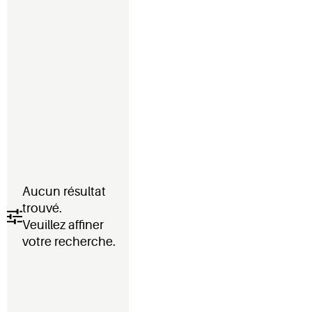
Aucun résultat
trouvé.
Veuillez affiner
votre recherche.