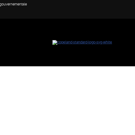
n gouvernementale