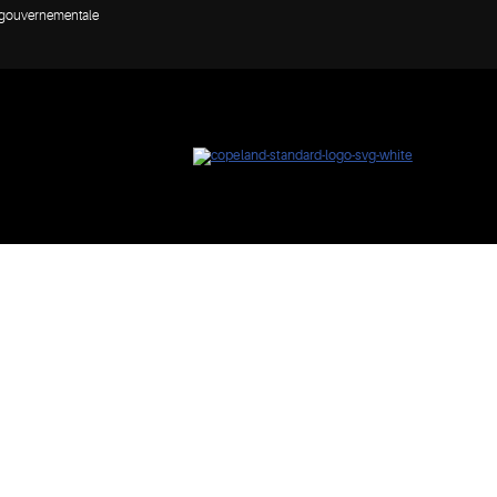
n gouvernementale