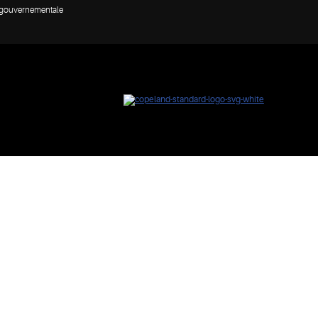
n gouvernementale