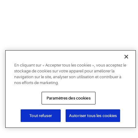
En cliquant sur « Accepter tous les cookies », vous acceptez le
stockage de cookies sur votre appareil pour améliorer la
navigation sur le site, analyser son utilisation et contribuer à
nos efforts de marketing.
Paramètres des cookies
Tout refuser
Autoriser tous les cookies