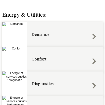
Energy & Utilities:
Demande
Confort
Diagnostics