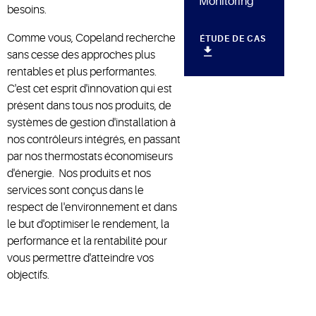
Monitoring
besoins.
Comme vous, Copeland recherche
ÉTUDE DE CAS
sans cesse des approches plus
rentables et plus performantes.
C'est cet esprit d'innovation qui est
présent dans tous nos produits, de
systèmes de gestion d'installation à
nos contrôleurs intégrés, en passant
par nos thermostats économiseurs
d'énergie. Nos produits et nos
services sont conçus dans le
respect de l'environnement et dans
le but d'optimiser le rendement, la
performance et la rentabilité pour
vous permettre d'atteindre vos
objectifs.