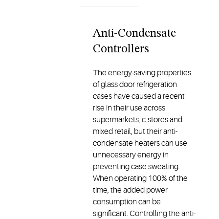
Anti-Condensate
Controllers
The energy-saving properties
of glass door refrigeration
cases have caused a recent
rise in their use across
supermarkets, c-stores and
mixed retail, but their anti-
condensate heaters can use
unnecessary energy in
preventing case sweating.
When operating 100% of the
time, the added power
consumption can be
significant. Controlling the anti-