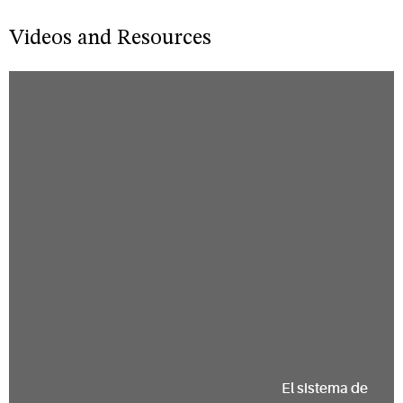
Videos and Resources
El sistema de