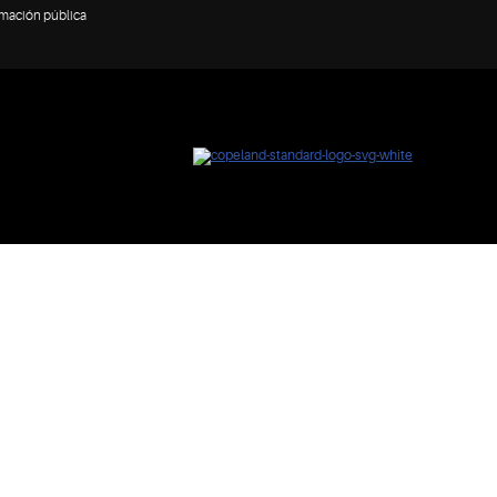
rmación pública