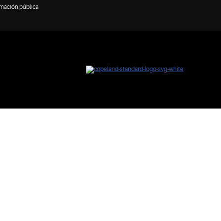
rmación pública