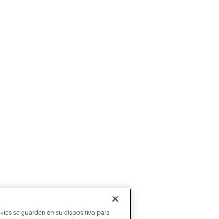
okies se guarden en su dispositivo para