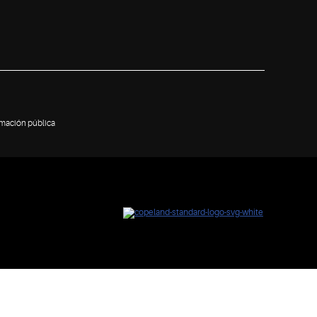
rmación pública