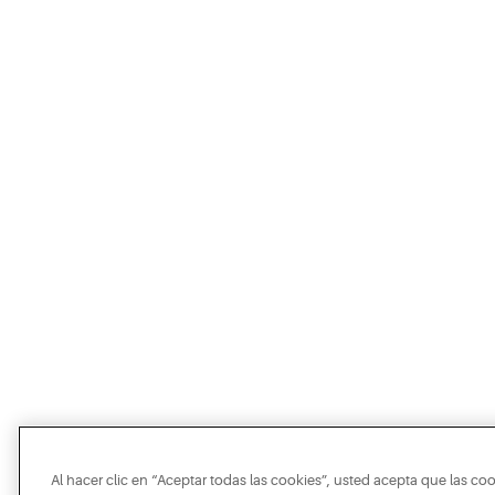
Al hacer clic en “Aceptar todas las cookies”, usted acepta que las co