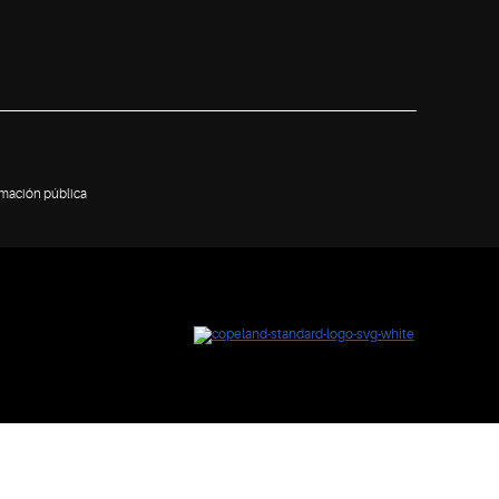
rmación pública