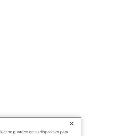
okies se guarden en su dispositivo para