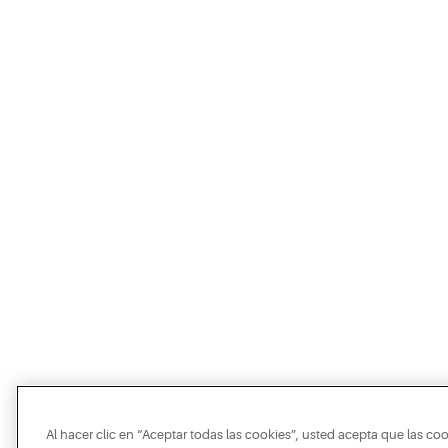
Al hacer clic en “Aceptar todas las cookies”, usted acepta que las co