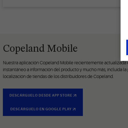
Copeland Mobile
Nuestra aplicación Copeland Mobile recientemente actualizada e
instantáneo a información del producto y mucho más, incluida la 
localización de tiendas de los distribuidores de Copeland.
DESCÁRGUELO DESDE APP STORE
DESCÁRGUELO EN GOOGLE PLAY