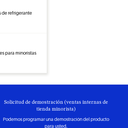
 de refrigerante
es para minoristas
Solicitud de demostración (ventas internas de
tienda minorista)
Podemos programar una demostración del producto
para usted.