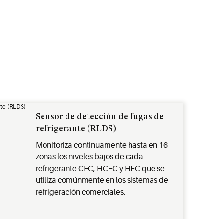
Sensor de detección de fugas de
refrigerante (RLDS)
Monitoriza continuamente hasta en 16
zonas los niveles bajos de cada
refrigerante CFC, HCFC y HFC que se
utiliza comúnmente en los sistemas de
refrigeración comerciales.