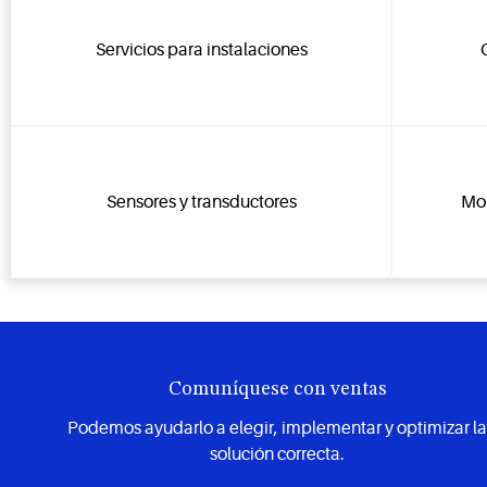
Servicios para instalaciones
Sensores y transductores
Mon
Comuníquese con ventas
Podemos ayudarlo a elegir, implementar y optimizar l
solución correcta.