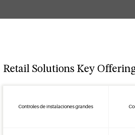
Retail Solutions Key Offerin
Controles de instalaciones grandes
Co