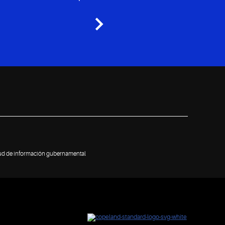
tud de información gubernamental