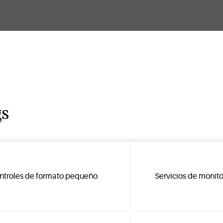
gs
ntroles de formato pequeño
Servicios de monito