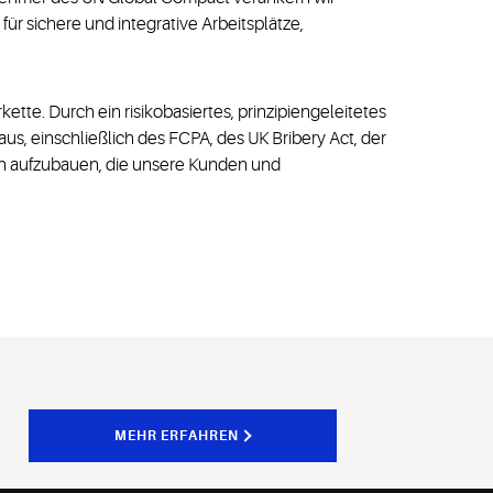
für sichere und integrative Arbeitsplätze,
tte. Durch ein risikobasiertes, prinzipiengeleitetes
, einschließlich des FCPA, des UK Bribery Act, der
ten aufzubauen, die unsere Kunden und
MEHR ERFAHREN