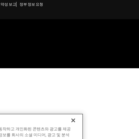
취약성 보고
정부 정보 요청
 동작하고 개인화된 콘텐츠와 광고를 제공
정보를 회사의 소셜 미디어, 광고 및 분석