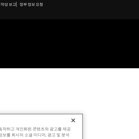
취약성 보고
정부 정보 요청
 동작하고 개인화된 콘텐츠와 광고를 제공
정보를 회사의 소셜 미디어, 광고 및 분석