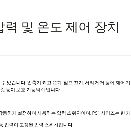
압력 및 온도 제어 장치
 있습니다. 압축기 켜고 끄기, 펌프 끄기, 서리 제거 등이 제어 
것 등이 보호 기능의 예입니다.
동하게 설정하여 사용하는 압력 스위치이며, PS1 시리즈는 한 개, 
 작동 압력이 고정된 압력 스위치입니다.