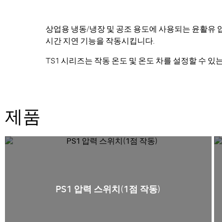
상업용 냉동/냉장 및 공조 용도에 사용되는 윤활유 압
시간 지연 기능을 작동시킵니다.
TS1 시리즈는 작동 온도 및 온도 차를 설정할 수 있
제품
PS1 압력 스위치(1점 작동)