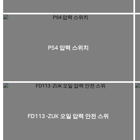
PS4 압력 스위치
FD113 -ZUK 오일 압력 안전 스위