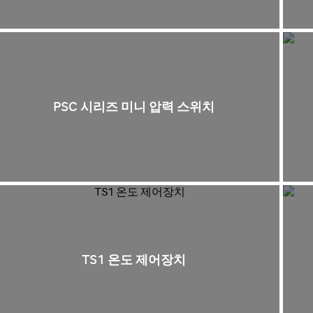
PSC 시리즈 미니 압력 스위치
TS1 온도 제어장치