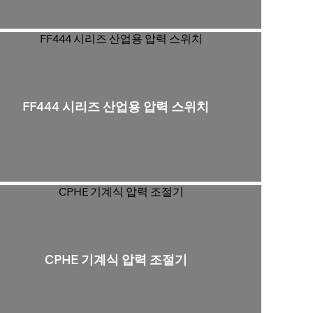
FF444 시리즈 산업용 압력 스위치
CPHE 기계식 압력 조절기