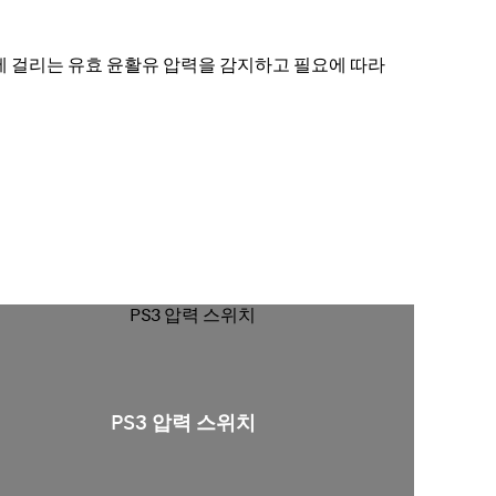
기에 걸리는 유효 윤활유 압력을 감지하고 필요에 따라
PS3 압력 스위치