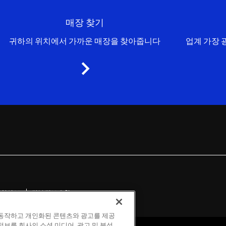
매장 찾기
귀하의 위치에서 가까운 매장을 찾아줍니다
업계 가장 
취약성 보고
정부 정보 요청
 동작하고 개인화된 콘텐츠와 광고를 제공
정보를 회사의 소셜 미디어, 광고 및 분석