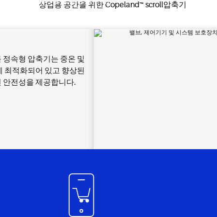
발전된 스크롤 기술을 제공합니다.
기
 정속형 압축기는 중온 및
에 최적화되어 있고 향상된
 안전성을 제공합니다.