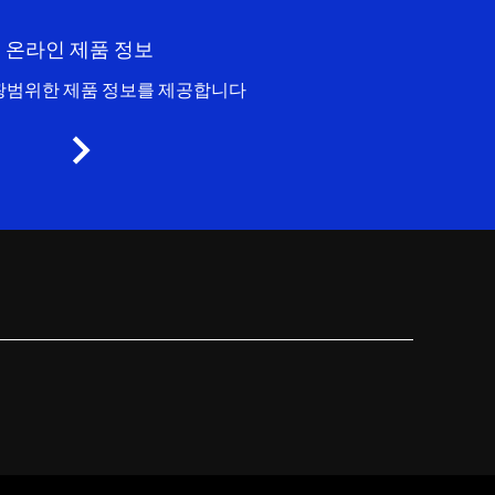
온라인 제품 정보
광범위한 제품 정보를 제공합니다