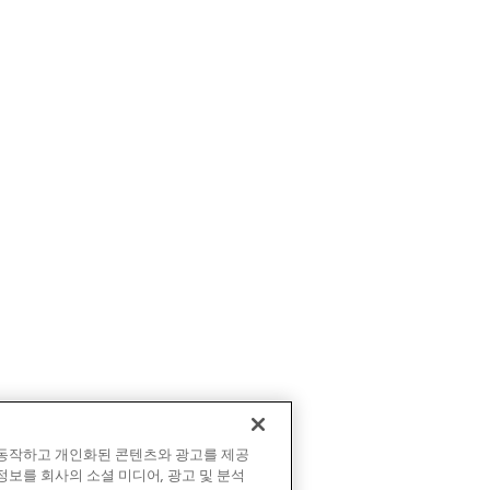
 동작하고 개인화된 콘텐츠와 광고를 제공
정보를 회사의 소셜 미디어, 광고 및 분석