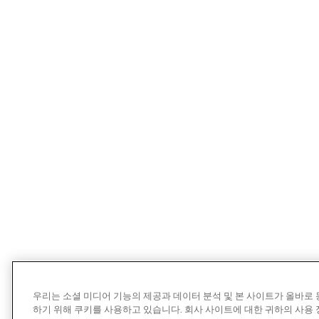
우리는 소셜 미디어 기능의 제공과 데이터 분석 및 본 사이트가 올바로
하기 위해 쿠키를 사용하고 있습니다. 회사 사이트에 대한 귀하의 사용 