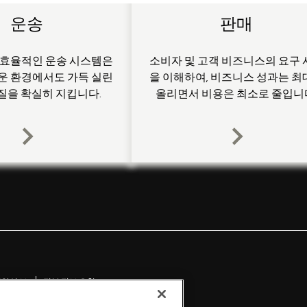
운송
판매
 효율적인 운송 시스템은
소비자 및 고객 비즈니스의 요구 
운 환경에서도 가득 실린
을 이해하여, 비즈니스 성과는 최
질을 확실히 지킵니다.
올리면서 비용은 최소로 줄입니
취약성 보고
정부 정보 요청