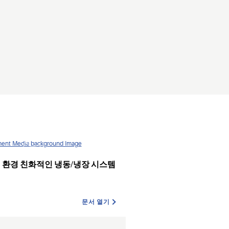
 환경 친화적인 냉동/냉장 시스템
문서 열기