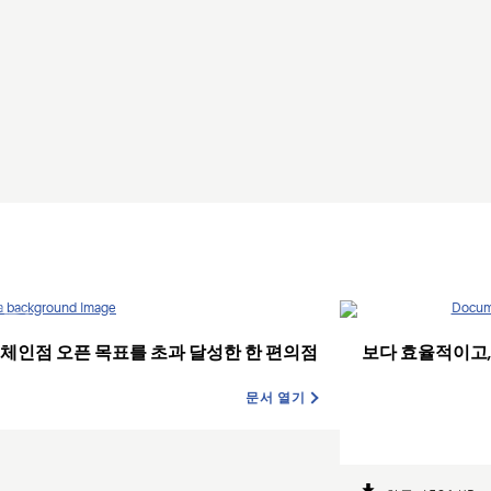
 통해 체인점 오픈 목표를 초과 달성한 한 편의점
보다 효율적이고,
문서 열기