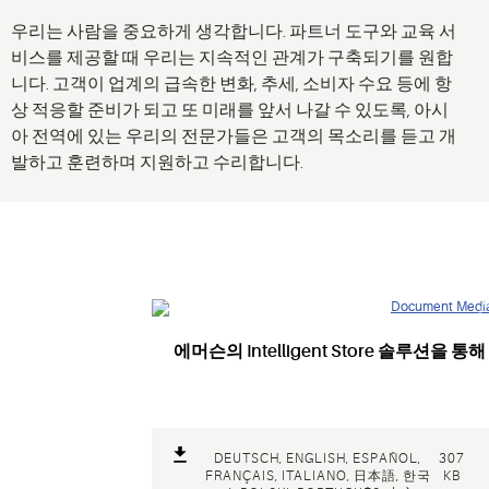
우리는 사람을 중요하게 생각합니다. 파트너 도구와 교육 서
비스를 제공할 때 우리는 지속적인 관계가 구축되기를 원합
니다. 고객이 업계의 급속한 변화, 추세, 소비자 수요 등에 항
상 적응할 준비가 되고 또 미래를 앞서 나갈 수 있도록, 아시
아 전역에 있는 우리의 전문가들은 고객의 목소리를 듣고 개
발하고 훈련하며 지원하고 수리합니다.
에머슨의 Intelligent Store 솔루션을
DEUTSCH, ENGLISH, ESPAÑOL,
307
FRANÇAIS, ITALIANO, 日本語, 한국
KB