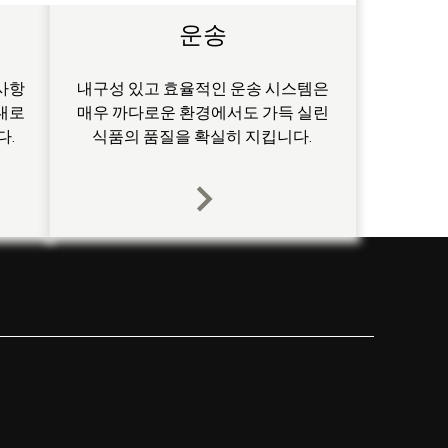
운송
사항
내구성 있고 효율적인 운송 시스템은
대로
매우 까다로운 환경에서도 가득 실린
다.
식품의 품질을 확실히 지킵니다.