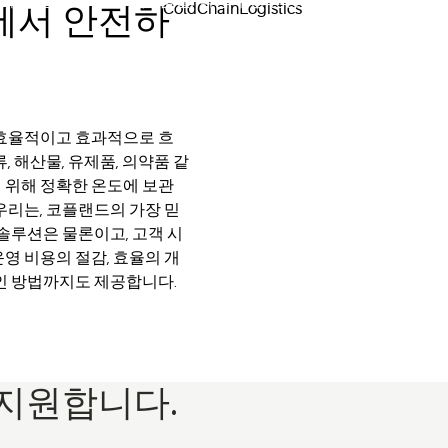
 종단간 최상의 식품 품질, 식품 수명 연장 전략, 음식물 쓰레기
에서 안전하
 효율적이고 효과적으로 흐
 해산물, 유제품, 의약품 같
 위해 정확한 온도에 보관
우리는, 코플랜드의 가장 믿
 솔루션은 물론이고, 고객 시
영 비용의 절감, 효율의 개
적인 방법까지도 제공합니다.
 지원합니다.