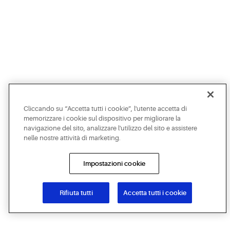
Cliccando su “Accetta tutti i cookie”, l'utente accetta di
memorizzare i cookie sul dispositivo per migliorare la
navigazione del sito, analizzare l'utilizzo del sito e assistere
nelle nostre attività di marketing.
Impostazioni cookie
Rifiuta tutti
Accetta tutti i cookie