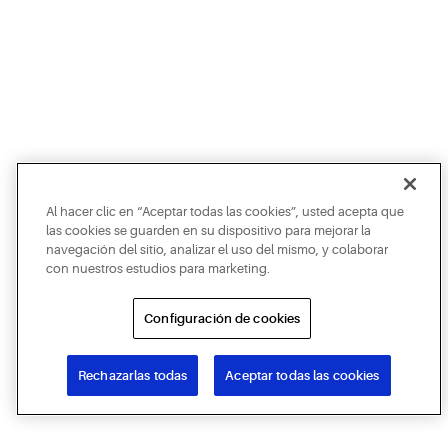
Al hacer clic en “Aceptar todas las cookies”, usted acepta que
las cookies se guarden en su dispositivo para mejorar la
navegación del sitio, analizar el uso del mismo, y colaborar
con nuestros estudios para marketing.
Configuración de cookies
Rechazarlas todas
Aceptar todas las cookies