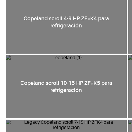
Copeland scroll 4-9 HP ZF*K4 para
refrigeración
Copeland scroll 10-15 HP ZF*K5 para
refrigeración