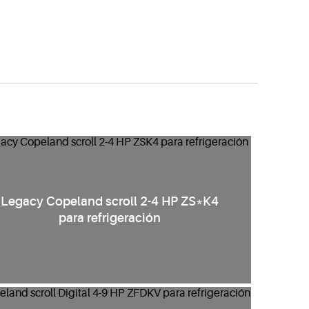
Legacy Copeland scroll 2-4 HP ZS*K4
para refrigeración