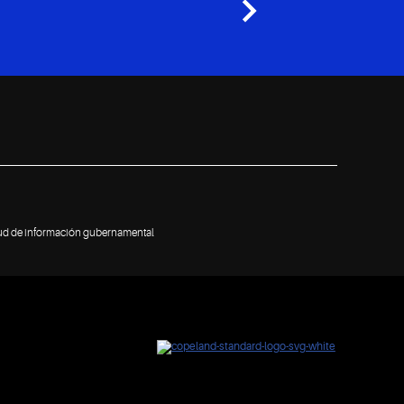
tud de información gubernamental