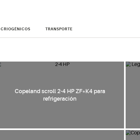
 CRIOGÉNICOS
TRANSPORTE
Copeland scroll 2-4 HP ZF*K4 para
refrigeración