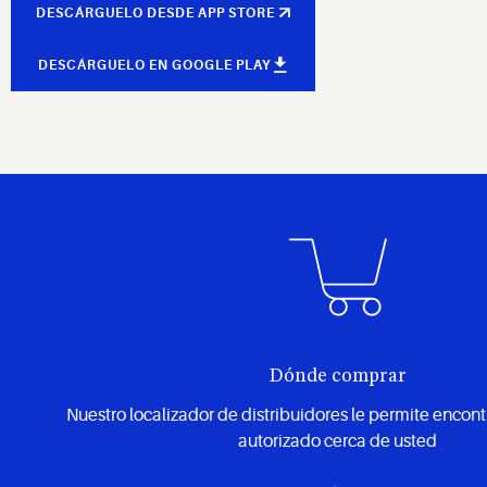
DESCÁRGUELO DESDE APP STORE
DESCÁRGUELO EN GOOGLE PLAY
Dónde comprar
Nuestro localizador de distribuidores le permite encont
autorizado cerca de usted