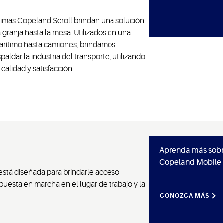
timas Copeland Scroll brindan una solución
 granja hasta la mesa. Utilizados en una
arítimo hasta camiones, brindamos
paldar la industria del transporte, utilizando
calidad y satisfacción.
Aprenda más sobre
Copeland Mobile
stá diseñada para brindarle acceso
puesta en marcha en el lugar de trabajo y la
CONOZCA MÁS