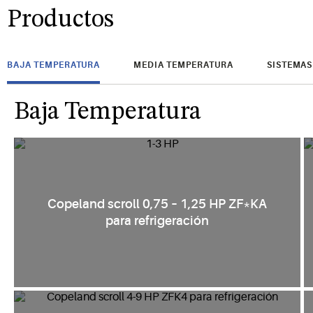
Productos
BAJA TEMPERATURA
MEDIA TEMPERATURA
SISTEMAS
Baja Temperatura
Copeland scroll 0,75 – 1,25 HP ZF*KA
para refrigeración