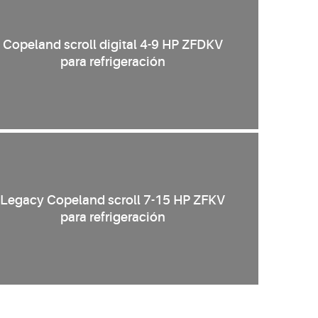
Copeland scroll digital 4-9 HP ZFDKV
para refrigeración
Legacy Copeland scroll 7-15 HP ZFKV
para refrigeración