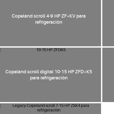
Copeland scroll 4-9 HP ZF*KV para
refrigeración
Copeland scroll digital 10-15 HP ZFD*K5
para refrigeración