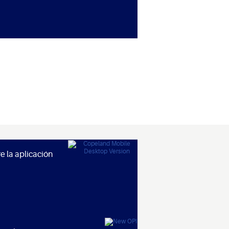
 la aplicación