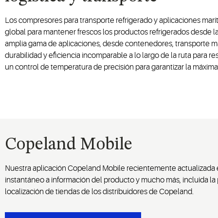
Los compresores para transporte refrigerado y aplicaciones marí
global para mantener frescos los productos refrigerados desde la
amplia gama de aplicaciones, desde contenedores, transporte m
durabilidad y eficiencia incomparable a lo largo de la ruta para res
un control de temperatura de precisión para garantizar la máxima 
Copeland Mobile
Nuestra aplicación Copeland Mobile recientemente actualizada e
instantáneo a información del producto y mucho más, incluida la 
localización de tiendas de los distribuidores de Copeland.