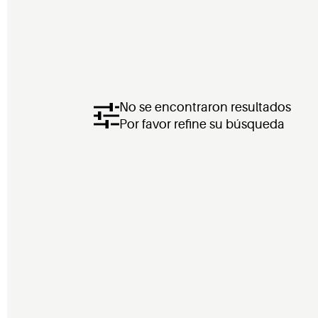
No se encontraron resultados
Por favor refine su búsqueda