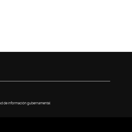
tud de información gubernamental