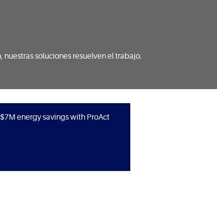
 nuestras soluciones resuelven el trabajo.
$7M energy savings with ProAct