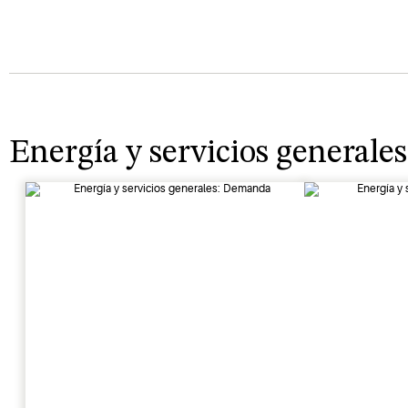
Energía y servicios generales