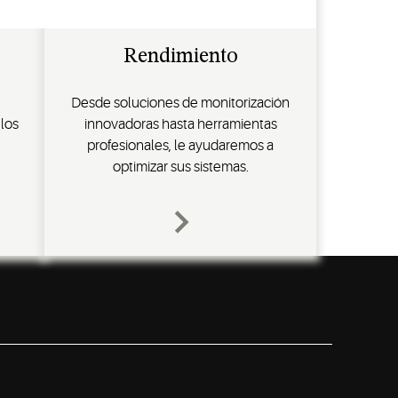
Rendimiento
e
Desde soluciones de monitorización
 los
innovadoras hasta herramientas
profesionales, le ayudaremos a
optimizar sus sistemas.