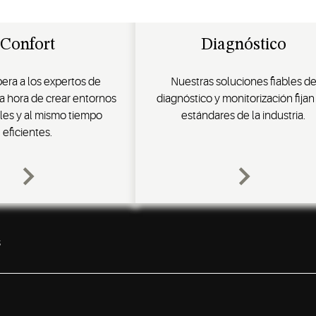
Confort
Diagnóstico
era a los expertos de
Nuestras soluciones fiables d
a hora de crear entornos
diagnóstico y monitorización fijan
les y al mismo tiempo
estándares de la industria.
eficientes.
s