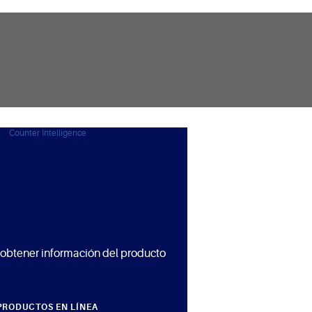
 obtener información del producto
PRODUCTOS EN LÍNEA