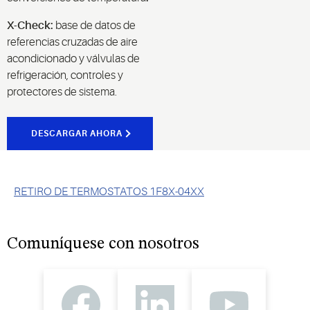
X-Check:
base de datos de
referencias cruzadas de aire
acondicionado y válvulas de
refrigeración, controles y
protectores de sistema.
DESCARGAR AHORA
RETIRO DE TERMOSTATOS 1F8X-04XX
Comuníquese con nosotros