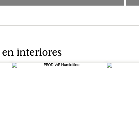
 en interiores