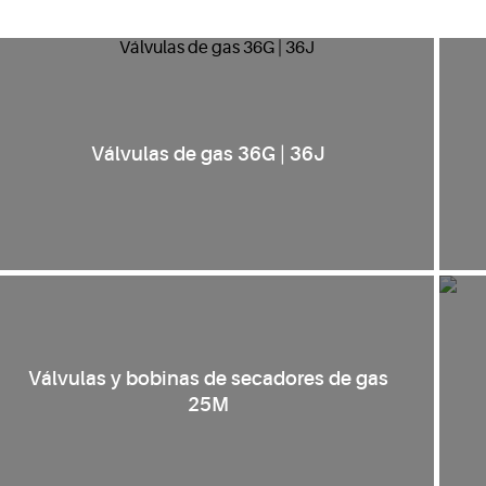
Válvulas de gas 36G | 36J
Válvulas y bobinas de secadores de gas
25M