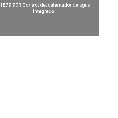
1E79-901 Control del calentador de agua
integrado