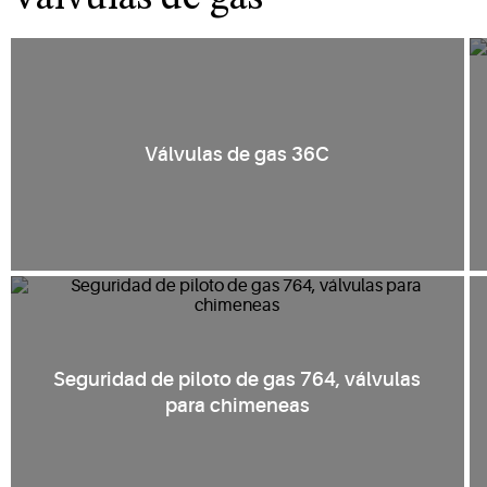
Válvulas de gas 36C
Seguridad de piloto de gas 764, válvulas
para chimeneas