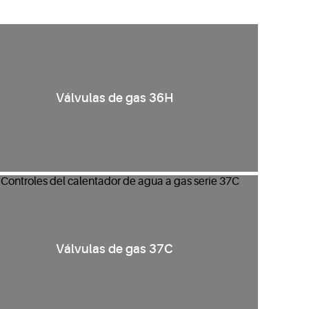
Válvulas de gas 36H
Válvulas de gas 37C