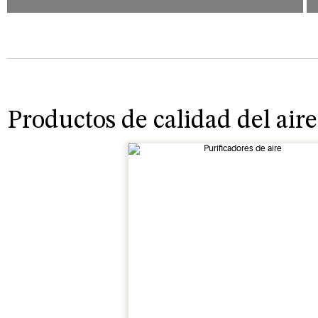
Productos de calidad del aire