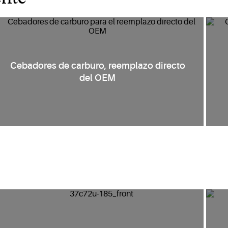
Cebadores de carburo, reemplazo directo
del OEM