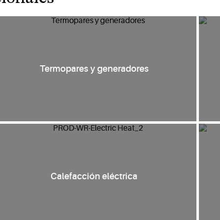
Termopares y generadores
Calefacción eléctrica