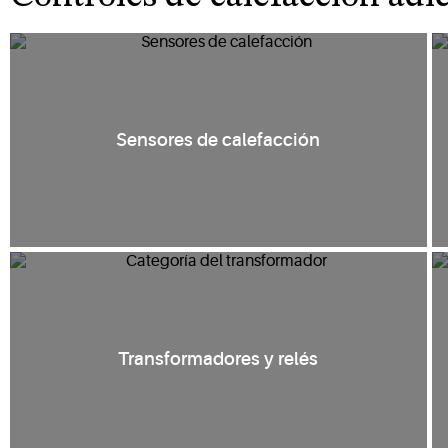
Sensores de calefacción
Transformadores y relés