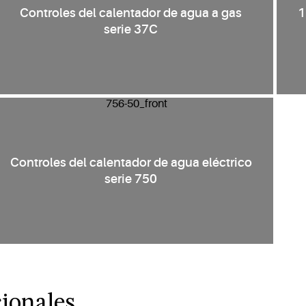
Controles del calentador de agua a gas
1
serie 37C
Controles del calentador de agua eléctrico
serie 750
cionales