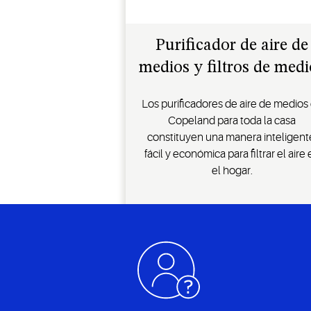
Purificador de aire de
medios y filtros de medi
Los purificadores de aire de medios
Copeland para toda la casa
constituyen una manera inteligent
fácil y económica para filtrar el aire
el hogar.