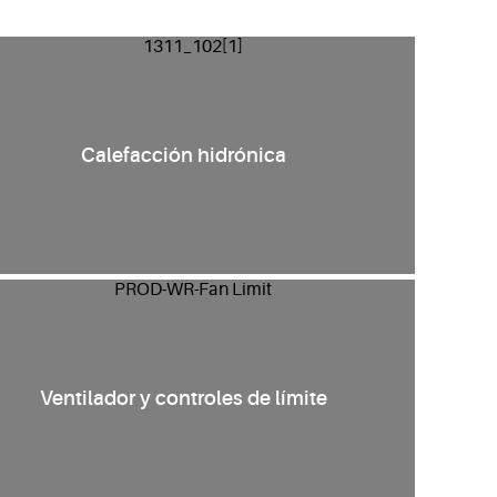
Calefacción hidrónica
Ventilador y controles de límite