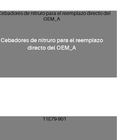
Cebadores de nitruro para el reemplazo
directo del OEM_A