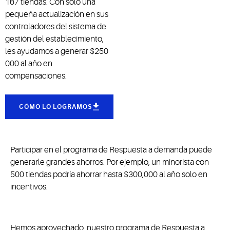
167 tiendas. Con solo una
pequeña actualización en sus
controladores del sistema de
gestión del establecimiento,
les ayudamos a generar $250
000 al año en
compensaciones.
CÓMO LO LOGRAMOS
Participar en el programa de Respuesta a demanda puede
generarle grandes ahorros. Por ejemplo, un minorista con
500 tiendas podría ahorrar hasta $300,000 al año solo en
incentivos.
Hemos aprovechado nuestro programa de Respuesta a