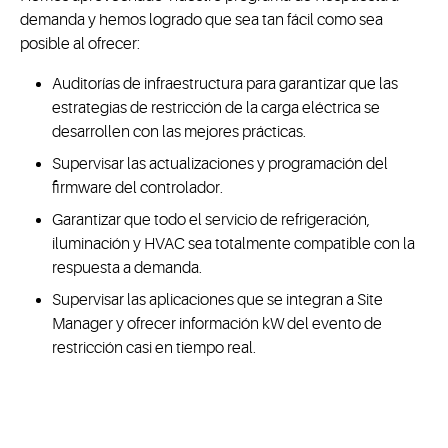
demanda y hemos logrado que sea tan fácil como sea
posible al ofrecer:
Auditorías de infraestructura para garantizar que las
estrategias de restricción de la carga eléctrica se
desarrollen con las mejores prácticas.
Supervisar las actualizaciones y programación del
firmware del controlador.
Garantizar que todo el servicio de refrigeración,
iluminación y HVAC sea totalmente compatible con la
respuesta a demanda.
Supervisar las aplicaciones que se integran a Site
Manager y ofrecer información kW del evento de
restricción casi en tiempo real.