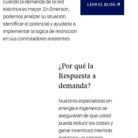
cuando la demanda de la red
LEER EL BLOG
eléctrica es mayor. En Emerson,
podemos analizar su situación,
identificar el potencial y ayudarle a
implementar la lógica de restricción
en sus controladores existentes.
¿Por qué la
Respuesta a
demanda?
Nuestros especialistas en
energía e ingenieros se
asegurarán de que usted
pueda reducir los costes y
ganar incentivos mientras
mantiene un entorno