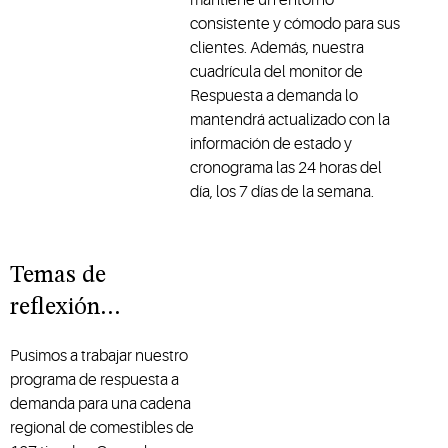
consistente y cómodo para sus
clientes. Además, nuestra
cuadrícula del monitor de
Respuesta a demanda lo
mantendrá actualizado con la
información de estado y
cronograma las 24 horas del
día, los 7 días de la semana.
Temas de
reflexión…
Pusimos a trabajar nuestro
programa de respuesta a
demanda para una cadena
regional de comestibles de