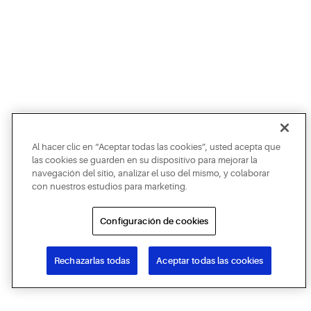
Al hacer clic en “Aceptar todas las cookies”, usted acepta que
las cookies se guarden en su dispositivo para mejorar la
navegación del sitio, analizar el uso del mismo, y colaborar
con nuestros estudios para marketing.
Configuración de cookies
Rechazarlas todas
Aceptar todas las cookies