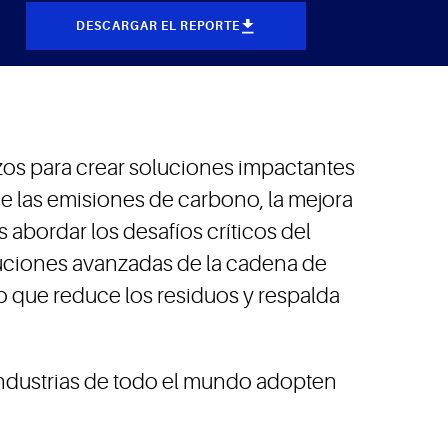
DESCARGAR EL REPORTE
rzos para crear soluciones impactantes
e las emisiones de carbono, la mejora
s abordar los desafíos críticos del
oluciones avanzadas de la cadena de
lo que reduce los residuos y respalda
ndustrias de todo el mundo adopten