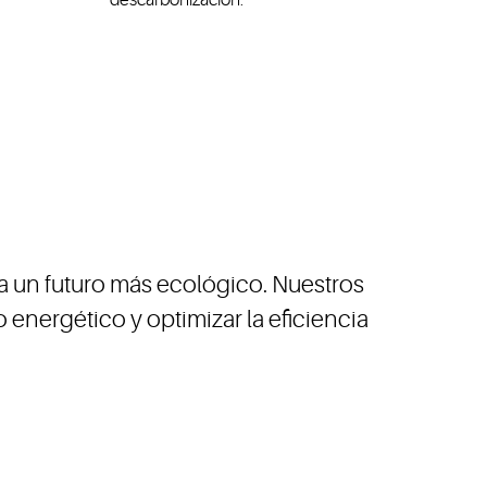
ra un futuro más ecológico. Nuestros
nergético y optimizar la eficiencia