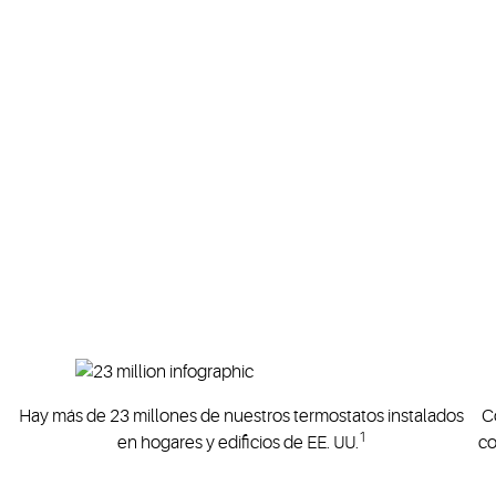
Hay más de 23 millones de nuestros termostatos instalados
C
1
en hogares y edificios de EE. UU.
co