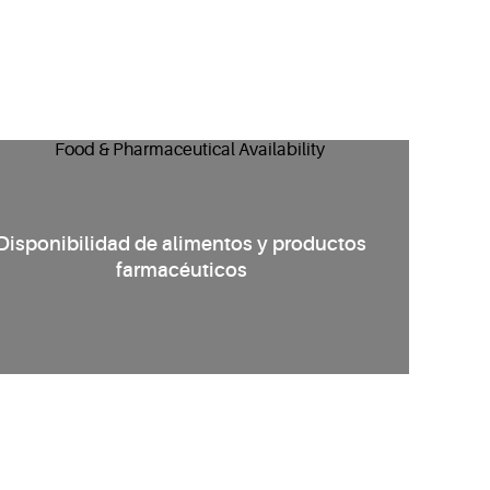
Disponibilidad de alimentos y productos
farmacéuticos