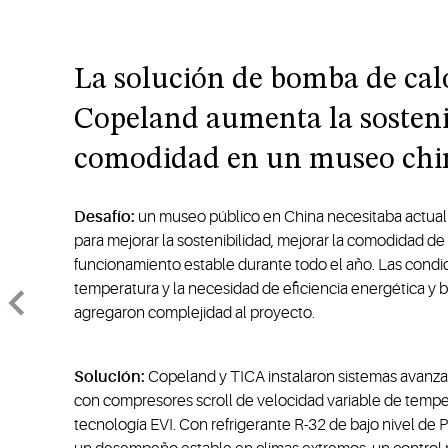
La solución de bomba de cal
Copeland aumenta la sostenib
comodidad en un museo chi
Desafío:
un museo público en China necesitaba actual
para mejorar la sostenibilidad, mejorar la comodidad de l
funcionamiento estable durante todo el año. Las condi
temperatura y la necesidad de eficiencia energética y 
agregaron complejidad al proyecto.
Solución:
Copeland y TICA instalaron sistemas avanz
con compresores scroll de velocidad variable de temper
tecnología EVI. Con refrigerante R-32 de bajo nivel de 