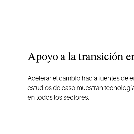
Apoyo a la transición e
Acelerar el cambio hacia fuentes de e
estudios de caso muestran tecnología
en todos los sectores.