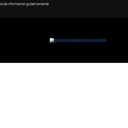
tud de información gubernamental