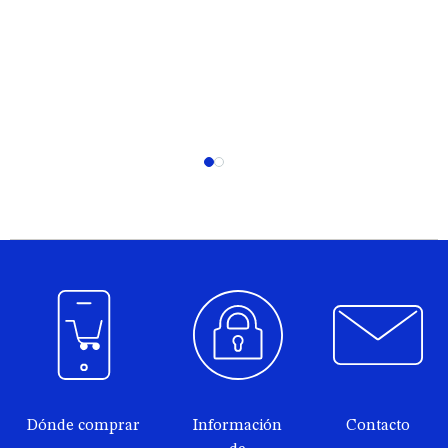
Dónde comprar
Información
Contacto