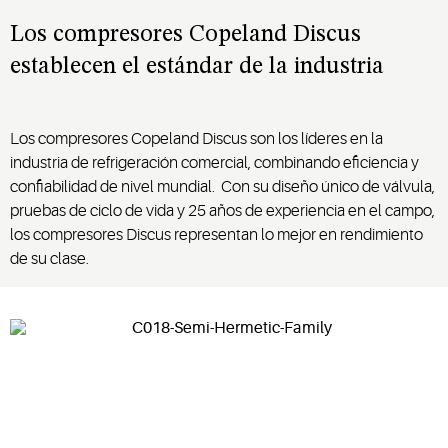
Los compresores Copeland Discus
establecen el estándar de la industria
Los compresores Copeland Discus son los líderes en la
industria de refrigeración comercial, combinando eficiencia y
confiabilidad de nivel mundial. Con su diseño único de válvula,
pruebas de ciclo de vida y 25 años de experiencia en el campo,
los compresores Discus representan lo mejor en rendimiento
de su clase.