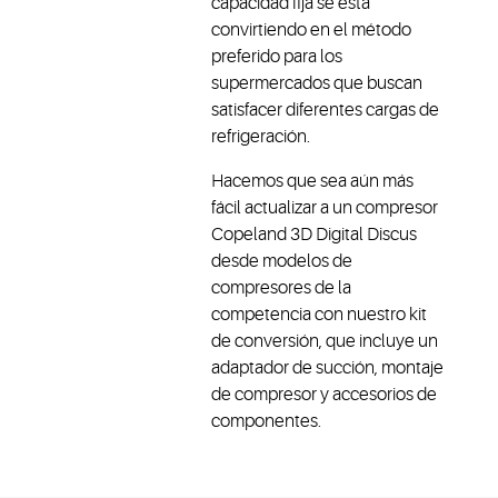
capacidad fija se está
convirtiendo en el método
preferido para los
supermercados que buscan
satisfacer diferentes cargas de
refrigeración.
Hacemos que sea aún más
fácil actualizar a un compresor
Copeland 3D Digital Discus
desde modelos de
compresores de la
competencia con nuestro kit
de conversión, que incluye un
adaptador de succión, montaje
de compresor y accesorios de
componentes.