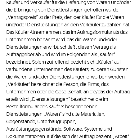
Käufer und Verkäufer für die Lieferung von Waren und/oder
die Erbringung von Dienstleistungen getroffen wurde.
„Vertragspreis“ ist der Preis, den der Käufer für die Waren
und/oder Dienstleistungen an den Verkäufer zu zahlen hat.
Das Käufer -Unternehmen, das im Auftragsformular als das
Unternehmen benannt wird, das die Waren und/oder
Dienstleistungen erwirbt, schließt diesen Vertrag als
Auftraggeber ab und wird im Folgenden als „Käufer“
bezeichnet. Sofern zutreffend, bezieht sich „Käufer“ auf
verbundene Unternehmen des Käufers, zu deren Gunsten
die Waren und/oder Dienstleistungen erworben werden.
„Verkäufer“ bezeichnet die Person, die Firma, das
Unternehmen oder die Gesellschaft, an die/das der Auftrag
erteilt wird. „Dienstleistungen“ bezeichnet die im
Bestellformular des Käufers beschriebenen
Dienstleistungen. „Waren“ sind alle Materialien,
Gegenstände, Unterbaugruppen,
Ausrüstungsgegenstände, Software, Systeme und
Dokumentationen, auf die sich der Auftrag bezieht. „Arbeit“