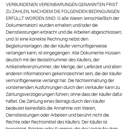
VERBUNDENEN VEREINBARUNGEN GENANNTEN FRIST
ZU ZAHLEN, NACHDEM DIE FOLGENDEN BEDINGUNGEN
ERFÜLLT WORDEN SIND: (i) alle Waren (einschließlich der
Dokumentation) wurden erhalten und/oder die
Dienstleistungen erbracht und die Arbeiten abgeschlossen;
und (ii) eine korrekte Rechnung nebst den
Begleitunterlagen, die der Käufer vernünftigerweise
verlangen kann, ist eingegangen. Alle Dokumente müssen
deutlich mit der Bestellnummer des Käufers, der
Artikelreferenznummer, der Menge, der Lieferzeit und allen
anderen Informationen gekennzeichnet sein, die der Käufer
vernünftigerweise verlangt hat. Die Nichteinhaltung der
vorstehenden Ausführungen durch den Verkäufer kann zu
Zahlungsverzögerungen führen, ohne dass der Käufer dafür
haftet. Die Zahlung eines Betrags durch den Käufer
bedeutet keinesfalls die Annahme von Waren,
Dienstleistungen oder Arbeiten und berührt nicht die
Rechte oder Rechtsmittel des Käufers. Der Käufer ist