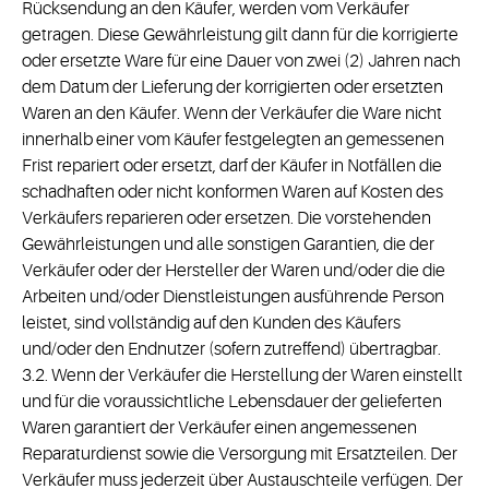
Rücksendung an den Käufer, werden vom Verkäufer
getragen. Diese Gewährleistung gilt dann für die korrigierte
oder ersetzte Ware für eine Dauer von zwei (2) Jahren nach
dem Datum der Lieferung der korrigierten oder ersetzten
Waren an den Käufer. Wenn der Verkäufer die Ware nicht
innerhalb einer vom Käufer festgelegten an gemessenen
Frist repariert oder ersetzt, darf der Käufer in Notfällen die
schadhaften oder nicht konformen Waren auf Kosten des
Verkäufers reparieren oder ersetzen. Die vorstehenden
Gewährleistungen und alle sonstigen Garantien, die der
Verkäufer oder der Hersteller der Waren und/oder die die
Arbeiten und/oder Dienstleistungen ausführende Person
leistet, sind vollständig auf den Kunden des Käufers
und/oder den Endnutzer (sofern zutreffend) übertragbar.
3.2. Wenn der Verkäufer die Herstellung der Waren einstellt
und für die voraussichtliche Lebensdauer der gelieferten
Waren garantiert der Verkäufer einen angemessenen
Reparaturdienst sowie die Versorgung mit Ersatzteilen. Der
Verkäufer muss jederzeit über Austauschteile verfügen. Der