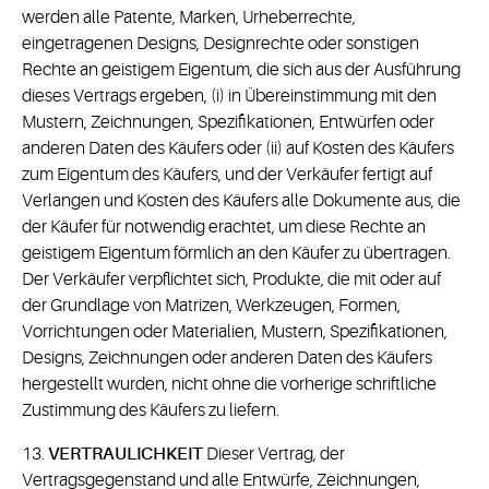
werden alle Patente, Marken, Urheberrechte,
eingetragenen Designs, Designrechte oder sonstigen
Rechte an geistigem Eigentum, die sich aus der Ausführung
dieses Vertrags ergeben, (i) in Übereinstimmung mit den
Mustern, Zeichnungen, Spezifikationen, Entwürfen oder
anderen Daten des Käufers oder (ii) auf Kosten des Käufers
zum Eigentum des Käufers, und der Verkäufer fertigt auf
Verlangen und Kosten des Käufers alle Dokumente aus, die
der Käufer für notwendig erachtet, um diese Rechte an
geistigem Eigentum förmlich an den Käufer zu übertragen.
Der Verkäufer verpflichtet sich, Produkte, die mit oder auf
der Grundlage von Matrizen, Werkzeugen, Formen,
Vorrichtungen oder Materialien, Mustern, Spezifikationen,
Designs, Zeichnungen oder anderen Daten des Käufers
hergestellt wurden, nicht ohne die vorherige schriftliche
Zustimmung des Käufers zu liefern.
13.
VERTRAULICHKEIT
Dieser Vertrag, der
Vertragsgegenstand und alle Entwürfe, Zeichnungen,