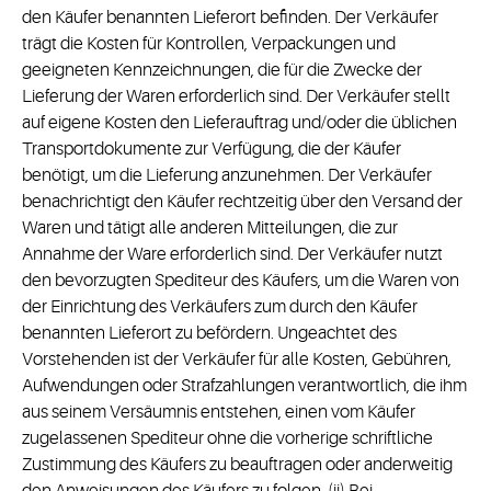
den Käufer benannten Lieferort befinden. Der Verkäufer
trägt die Kosten für Kontrollen, Verpackungen und
geeigneten Kennzeichnungen, die für die Zwecke der
Lieferung der Waren erforderlich sind. Der Verkäufer stellt
auf eigene Kosten den Lieferauftrag und/oder die üblichen
Transportdokumente zur Verfügung, die der Käufer
benötigt, um die Lieferung anzunehmen. Der Verkäufer
benachrichtigt den Käufer rechtzeitig über den Versand der
Waren und tätigt alle anderen Mitteilungen, die zur
Annahme der Ware erforderlich sind. Der Verkäufer nutzt
den bevorzugten Spediteur des Käufers, um die Waren von
der Einrichtung des Verkäufers zum durch den Käufer
benannten Lieferort zu befördern. Ungeachtet des
Vorstehenden ist der Verkäufer für alle Kosten, Gebühren,
Aufwendungen oder Strafzahlungen verantwortlich, die ihm
aus seinem Versäumnis entstehen, einen vom Käufer
zugelassenen Spediteur ohne die vorherige schriftliche
Zustimmung des Käufers zu beauftragen oder anderweitig