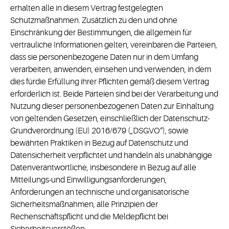
erhalten alle in diesem Vertrag festgelegten
Schutzmaßnahmen. Zusätzlich zu den und ohne
Einschränkung der Bestimmungen, die allgemein für
vertrauliche Informationen gelten, vereinbaren die Parteien,
dass sie personenbezogene Daten nur in dem Umfang
verarbeiten, anwenden, einsehen und verwenden, in dem
dies fürdie Erfüllung ihrer Pflichten gemäß diesem Vertrag
erforderlich ist. Beide Parteien sind bei der Verarbeitung und
Nutzung dieser personenbezogenen Daten zur Einhaltung
von geltenden Gesetzen, einschließlich der Datenschutz-
Grundverordnung (EU) 2016/679 („DSGVO“), sowie
bewährten Praktiken in Bezug auf Datenschutz und
Datensicherheit verpflichtet und handeln als unabhängige
Datenverantwortliche, insbesondere in Bezug auf alle
Mitteilungs-und Einwilligungsanforderungen,
Anforderungen an technische und organisatorische
Sicherheitsmaßnahmen, alle Prinzipien der
Rechenschaftspflicht und die Meldepflicht bei