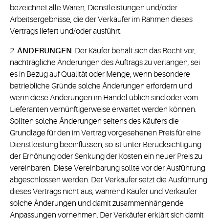
bezeichnet alle Waren, Dienstleistungen und/oder
Arbeitsergebnisse, die der Verkäufer im Rahmen dieses
Vertrags liefert und/oder ausführt.
2.
ÄNDERUNGEN
. Der Käufer behält sich das Recht vor,
nachträgliche Änderungen des Auftrags zu verlangen, sei
es in Bezug auf Qualität oder Menge, wenn besondere
betriebliche Gründe solche Änderungen erfordern und
wenn diese Änderungen im Handel üblich sind oder vom
Lieferanten vernünftigerweise erwartet werden können.
Sollten solche Änderungen seitens des Käufers die
Grundlage für den im Vertrag vorgesehenen Preis für eine
Dienstleistung beeinflussen, so ist unter Berücksichtigung
der Erhöhung oder Senkung der Kosten ein neuer Preis zu
vereinbaren. Diese Vereinbarung sollte vor der Ausführung
abgeschlossen werden. Der Verkäufer setzt die Ausführung
dieses Vertrags nicht aus, während Käufer und Verkäufer
solche Änderungen und damit zusammenhängende
Anpassungen vornehmen. Der Verkäufer erklärt sich damit