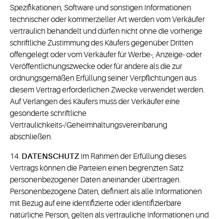
Spezifikationen, Software und sonstigen Informationen
technischer oder kommerzieller Art werden vom Verkäufer
vertraulich behandelt und dürfen nicht ohne die vorherige
schriftliche Zustimmung des Käufers gegenüber Dritten
offengelegt oder vom Verkäufer für Werbe-, Anzeige- oder
Veröffentlichungszwecke oder für andere als die zur
ordnungsgemäßen Erfüllung seiner Verpflichtungen aus
diesem Vertrag erforderlichen Zwecke verwendet werden.
Auf Verlangen des Käufers muss der Verkäufer eine
gesonderte schriftliche
Vertraulichkeits-/Geheimhaltungsvereinbarung
abschließen.
14.
DATENSCHUTZ
Im Rahmen der Erfüllung dieses
Vertrags können die Parteien einen begrenzten Satz
personenbezogener Daten aneinander übertragen.
Personenbezogene Daten, definiert als alle Informationen
mit Bezug auf eine identifizierte oder identifizierbare
natürliche Person, gelten als vertrauliche Informationen und