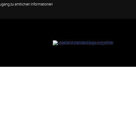
Zugang zu amtlichen Informationen