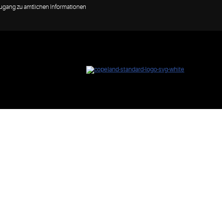
Zugang zu amtlichen Informationen