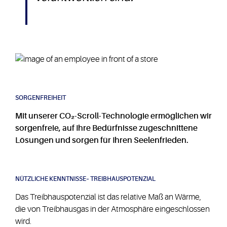
SORGENFREIHEIT
Mit unserer CO₂-Scroll-Technologie ermöglichen wir
sorgenfreie, auf Ihre Bedürfnisse zugeschnittene
Lösungen und sorgen für Ihren Seelenfrieden.
NÜTZLICHE KENNTNISSE– TREIBHAUSPOTENZIAL
Das Treibhauspotenzial ist das relative Maß an Wärme,
die von Treibhausgas in der Atmosphäre eingeschlossen
wird.