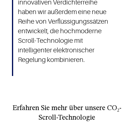
innovativen Verdichterreihe
haben wir außerdem eine neue
Reihe von Verflüssigungssätzen
entwickelt, die hochmoderne
Scroll-Technologie mit
intelligenter elektronischer
Regelung kombinieren.
Erfahren Sie mehr über unsere CO₂-
Scroll-Technologie