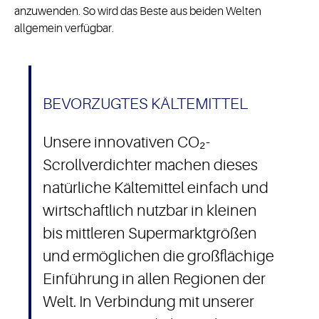
anzuwenden. So wird das Beste aus beiden Welten
allgemein verfügbar.
BEVORZUGTES KÄLTEMITTEL
Unsere innovativen CO₂-
Scrollverdichter machen dieses
natürliche Kältemittel einfach und
wirtschaftlich nutzbar in kleinen
bis mittleren Supermarktgrößen
und ermöglichen die großflächige
Einführung in allen Regionen der
Welt. In Verbindung mit unserer