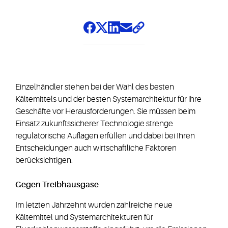
Einzelhändler stehen bei der Wahl des besten
Kältemittels und der besten Systemarchitektur für ihre
Geschäfte vor Herausforderungen. Sie müssen beim
Einsatz zukunftssicherer Technologie strenge
regulatorische Auflagen erfüllen und dabei bei Ihren
Entscheidungen auch wirtschaftliche Faktoren
berücksichtigen.
Gegen Treibhausgase
Im letzten Jahrzehnt wurden zahlreiche neue
Kältemittel und Systemarchitekturen für