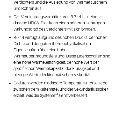
Verdichters und die Auslegung von Wärmetauschern
und Rohren aus.
Das Verdichtungsverhältnis von R-744 ist kleiner als
das von HFKW. Dies kann einen höheren isentropen
Wirkungsgrad des Verdichters mit sich bringen.
R-744 verfügt aufgrund des hohen Drucks, der hohen
Dichte und der guten thermophysikalischen
Eigenschaften über eine hohe
Wärmeübertragungsleistung. Diese Eigenschaften sind
eine hohe Wärmeleitfähigkeit, der hohe Wert der
spezifischen Wärmekapazität der Flüssigkeit und
niedrige Werte der kinematischen Viskosität.
Dadurch werden niedrigere Temperaturunterschiede
zwischen dem Kältemittel und der Sekundärflüssigkeit
erzielt, was die Systemeffizienz verbessert.