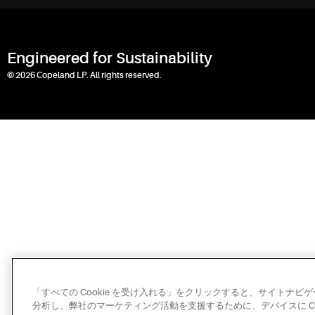
Engineered for Sustainability
© 2026 Copeland LP. All rights reserved.
「すべての Cookie を受け入れる」をクリックすると、サイトナ
分析し、弊社のマーケティング活動を支援するために、デバイスに Co