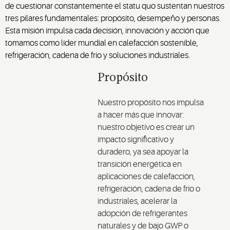
de cuestionar constantemente el statu quo sustentan nuestros
tres pilares fundamentales: propósito, desempeño y personas.
Esta misión impulsa cada decisión, innovación y acción que
tomamos como líder mundial en calefacción sostenible,
refrigeración, cadena de frío y soluciones industriales.
Propósito
Nuestro propósito nos impulsa
a hacer más que innovar:
nuestro objetivo es crear un
impacto significativo y
duradero, ya sea apoyar la
transición energética en
aplicaciones de calefacción,
refrigeración, cadena de frío o
industriales, acelerar la
adopción de refrigerantes
naturales y de bajo GWP o