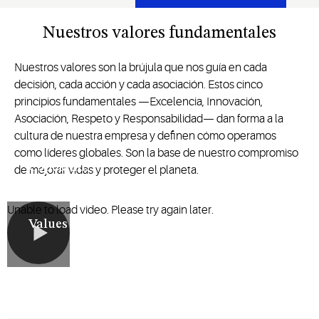
Nuestros valores fundamentales
Nuestros valores son la brújula que nos guía en cada
decisión, cada acción y cada asociación. Estos cinco
principios fundamentales —Excelencia, Innovación,
Asociación, Respeto y Responsabilidad— dan forma a la
cultura de nuestra empresa y definen cómo operamos
como líderes globales. Son la base de nuestro compromiso
Copeland:
de mejorar vidas y proteger el planeta.
Our
Unable to load video. Please try again later.
Values