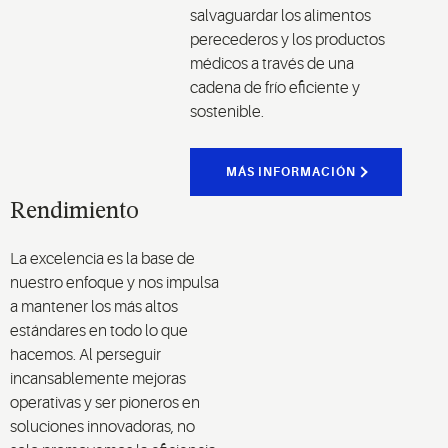
salvaguardar los alimentos
perecederos y los productos
médicos a través de una
cadena de frío eficiente y
sostenible.
MÁS INFORMACIÓN
Rendimiento
La excelencia es la base de
nuestro enfoque y nos impulsa
a mantener los más altos
estándares en todo lo que
hacemos. Al perseguir
incansablemente mejoras
operativas y ser pioneros en
soluciones innovadoras, no