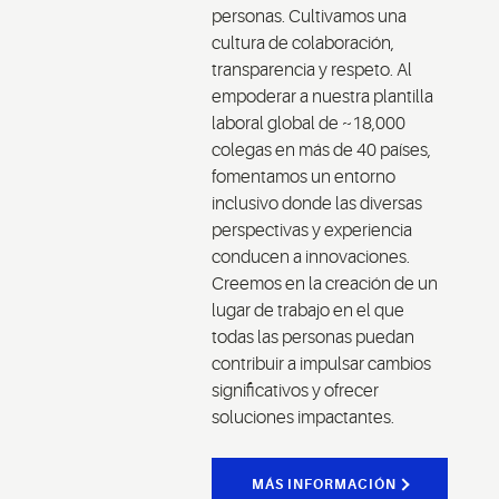
personas. Cultivamos una
cultura de colaboración,
transparencia y respeto. Al
empoderar a nuestra plantilla
laboral global de ~18,000
colegas en más de 40 países,
fomentamos un entorno
inclusivo donde las diversas
perspectivas y experiencia
conducen a innovaciones.
Creemos en la creación de un
lugar de trabajo en el que
todas las personas puedan
contribuir a impulsar cambios
significativos y ofrecer
soluciones impactantes.
MÁS INFORMACIÓN