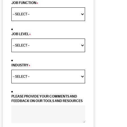
JOB FUNCTION
*
JOB LEVEL
*
INDUSTRY
*
PLEASE PROVIDE YOUR COMMENTS AND
FEEDBACK ON OUR TOOLS AND RESOURCES