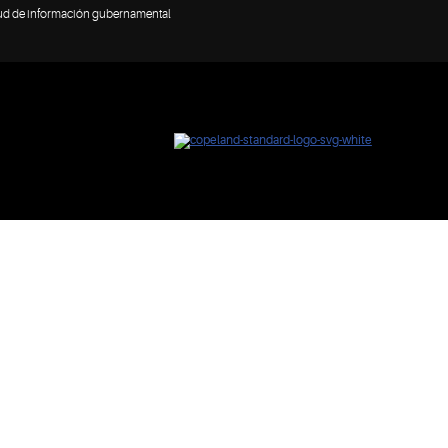
tud de información gubernamental